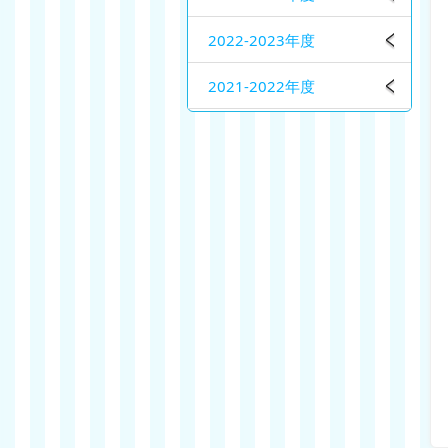
2022-2023年度
2021-2022年度