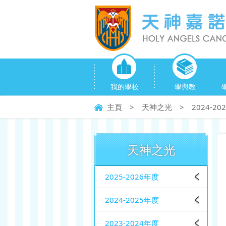
我的學校
學與教
主頁
>
天神之光
>
2024-2
天神之光
2025-2026年度
2024-2025年度
2023-2024年度