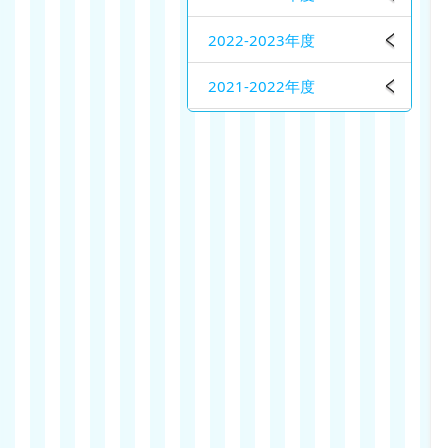
2022-2023年度
2021-2022年度