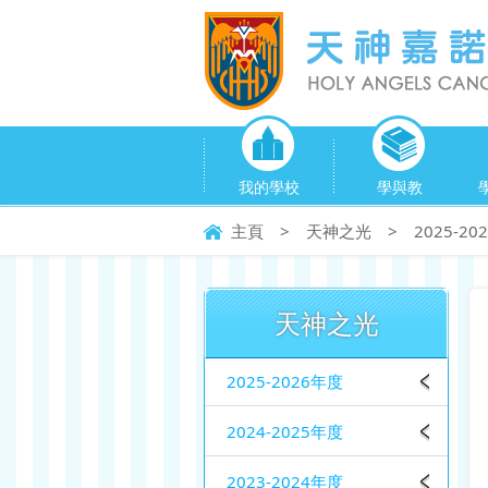
我的學校
學與教
主頁
>
天神之光
>
2025-2
天神之光
2025-2026年度
2024-2025年度
2023-2024年度