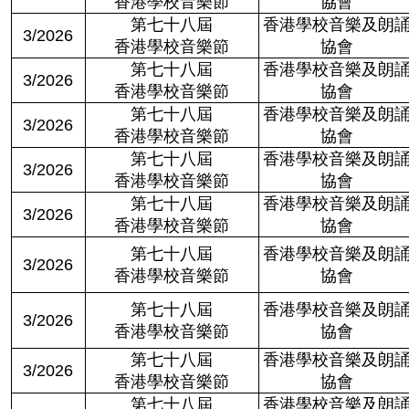
香港學校音樂節
協會
第七十八屆
香港學校音樂及朗
3/2026
香港學校音樂節
協會
第七十八屆
香港學校音樂及朗
3/2026
香港學校音樂節
協會
第七十八屆
香港學校音樂及朗
3/2026
香港學校音樂節
協會
第七十八屆
香港學校音樂及朗
3/2026
香港學校音樂節
協會
第七十八屆
香港學校音樂及朗
3/2026
香港學校音樂節
協會
第七十八屆
香港學校音樂及朗
3/2026
香港學校音樂節
協會
第七十八屆
香港學校音樂及朗
3/2026
香港學校音樂節
協會
第七十八屆
香港學校音樂及朗
3/2026
香港學校音樂節
協會
第七十八屆
香港學校音樂及朗