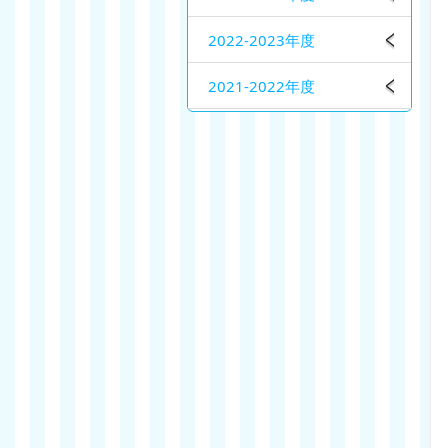
2022-2023年度
2021-2022年度