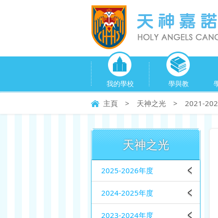
我的學校
學與教
主頁
>
天神之光
>
2021-2
天神之光
2025-2026年度
2024-2025年度
2023-2024年度