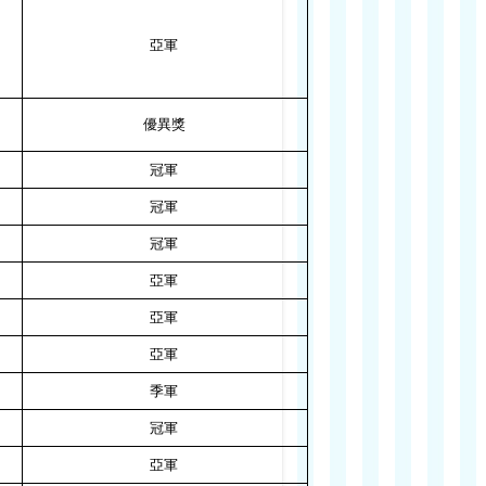
亞軍
優異獎
冠軍
冠軍
冠軍
亞軍
亞軍
亞軍
季軍
冠軍
亞軍