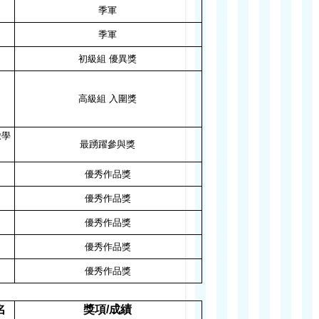
季軍
季軍
初級組 優異獎
高級組 入圍獎
撒學
最踴躍參與獎
優秀作品獎
優秀作品獎
優秀作品獎
優秀作品獎
優秀作品獎
名
獎項
/
成績