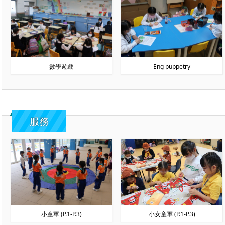
數學遊戲
Eng puppetry
服務
小童軍 (P.1-P.3)
小女童軍 (P.1-P.3)