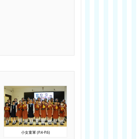
小女童軍 (P.4-P.6)