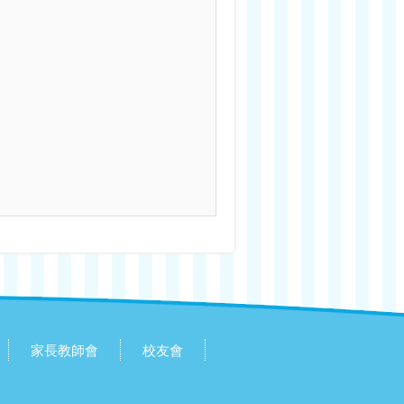
家長教師會
校友會