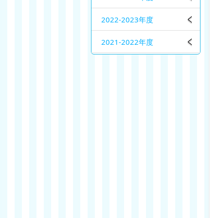
2022-2023年度
2021-2022年度