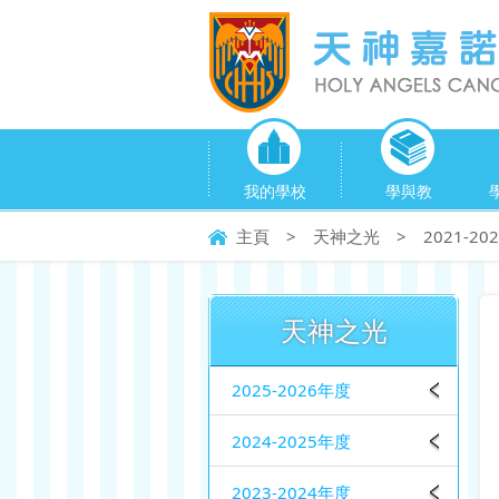
我的學校
學與教
主頁
>
天神之光
>
2021-2
天神之光
2025-2026年度
2024-2025年度
2023-2024年度