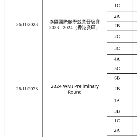
1C
2A
泰國國際數學競賽晉級賽
26/11/2023
2B
2023 - 2024
（香港賽區）
2C
3C
4A
5C
6B
2024 WMI Preliminary
26/11/2023
2B
Round
1A
3B
1C
2A