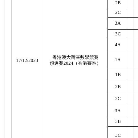
2B
2C
3A
3C
4A
粵港澳大灣區數學競賽
1A
17/12/2023
預選賽
2024
（香港賽區）
1B
2B
2C
3A
3B
3C