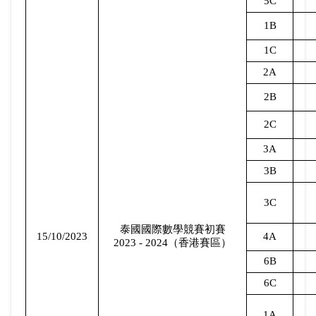
5C
1B
1C
2A
2B
2C
3A
3B
3C
泰國國際數學競賽初賽
15/10/2023
4A
2023 - 2024
（香港賽區）
6B
6C
1A